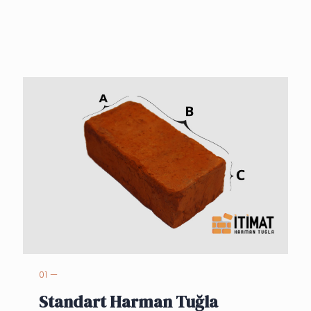
01 —
Standart Harman Tuğla