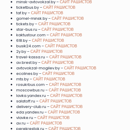
minsk-avtovokzal.by –
САЙТ РАШИСТОВ
ticketbus.by –
САЙТ РАШИСТОВ
taf.by –
САЙТ РАШИСТОВ
gomel-minsk.by –
САЙТ РАШИСТОВ
tickets.by –
САЙТ РАШИСТОВ
star-bus.ru –
САЙТ РАШИСТОВ
kaktustour.com –
САЙТ РАШИСТОВ
618.by –
САЙТ РАШИСТОВ
busik24.com –
САЙТ РАШИСТОВ
2y.by –
САЙТ РАШИСТОВ
travel-kassa.ru –
САЙТ РАШИСТОВ
av.brest.by –
САЙТ РАШИСТОВ
avtovokzal-mogilev.by –
САЙТ РАШИСТОВ
ecolines.by –
САЙТ РАШИСТОВ
mts.by –
САЙТ РАШИСТОВ
rosukrbus.com –
САЙТ РАШИСТОВ
moscowbus.ru –
САЙТ РАШИСТОВ
lavka.yandex.ru –
САЙТ РАШИСТОВ
salatoff.ru –
САЙТ РАШИСТОВ
delivery-club.ru –
САЙТ РАШИСТОВ
eda.yandex.ru –
САЙТ РАШИСТОВ
vlavke.ru –
САЙТ РАШИСТОВ
av.ru –
САЙТ РАШИСТОВ
perekrestok.ru –
САЙТ РАШИСТОВ