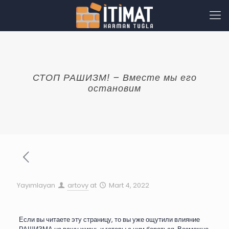
СТОП РАШИЗМ! – Вместе мы его
остановим
Yayımlayan
artovy
at
Mart 4, 2022
Если вы читаете эту страницу, то вы уже ощутили влияние