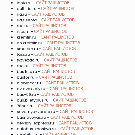
lenta.ru –
САЙТ РАШИСТОВ
auth.ria.ru –
САЙТ РАШИСТОВ
ria.ru –
САЙТ РАШИСТОВ
ria.rulenta –
САЙТ РАШИСТОВ
rbc.ru –
САЙТ РАШИСТОВ
rt.com –
САЙТ РАШИСТОВ
kremlin.ru –
САЙТ РАШИСТОВ
en.kremlin.ru –
САЙТ РАШИСТОВ
smotrim.ru –
САЙТ РАШИСТОВ
tass.ru –
САЙТ РАШИСТОВ
tvzvezda.ru –
САЙТ РАШИСТОВ
rbc.ru –
САЙТ РАШИСТОВ
bus.tutu.ru –
САЙТ РАШИСТОВ
busfor.ru –
САЙТ РАШИСТОВ
blablacar.ru –
САЙТ РАШИСТОВ
avtovokzaly.ru –
САЙТ РАШИСТОВ
bus-69.ru –
САЙТ РАШИСТОВ
bus.biletyplus.ru –
САЙТ РАШИСТОВ
78bus.ru –
САЙТ РАШИСТОВ
severnye-vorota.ru –
САЙТ РАШИСТОВ
busnovoyas.ru –
САЙТ РАШИСТОВ
nevskiy-express.ru –
САЙТ РАШИСТОВ
autobus-moskva.ru –
САЙТ РАШИСТОВ
ros-bilet.ru –
САЙТ РАШИСТОВ