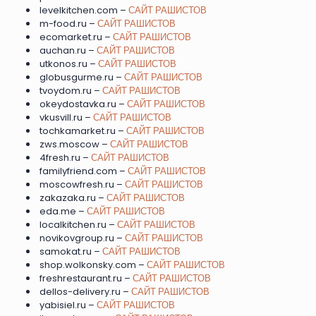
levelkitchen.com –
САЙТ РАШИСТОВ
m-food.ru –
САЙТ РАШИСТОВ
ecomarket.ru –
САЙТ РАШИСТОВ
auchan.ru –
САЙТ РАШИСТОВ
utkonos.ru –
САЙТ РАШИСТОВ
globusgurme.ru –
САЙТ РАШИСТОВ
tvoydom.ru –
САЙТ РАШИСТОВ
okeydostavka.ru –
САЙТ РАШИСТОВ
vkusvill.ru –
САЙТ РАШИСТОВ
tochkamarket.ru –
САЙТ РАШИСТОВ
zws.moscow –
САЙТ РАШИСТОВ
4fresh.ru –
САЙТ РАШИСТОВ
familyfriend.com –
САЙТ РАШИСТОВ
moscowfresh.ru –
САЙТ РАШИСТОВ
zakazaka.ru –
САЙТ РАШИСТОВ
eda.me –
САЙТ РАШИСТОВ
localkitchen.ru –
САЙТ РАШИСТОВ
novikovgroup.ru –
САЙТ РАШИСТОВ
samokat.ru –
САЙТ РАШИСТОВ
shop.wolkonsky.com –
САЙТ РАШИСТОВ
freshrestaurant.ru –
САЙТ РАШИСТОВ
dellos-delivery.ru –
САЙТ РАШИСТОВ
yabisiel.ru –
САЙТ РАШИСТОВ