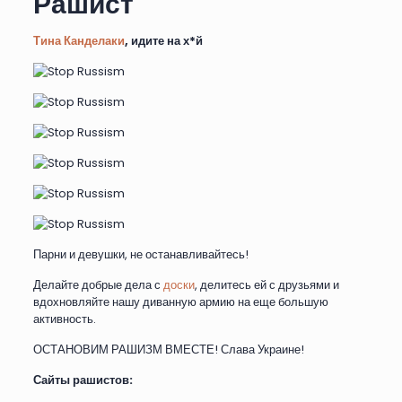
Рашист
Тина Канделаки
, идите на х*й
Парни и девушки, не останавливайтесь!
Делайте добрые дела с
доски
, делитесь ей с друзьями и
вдохновляйте нашу диванную армию на еще большую
активность.
ОСТАНОВИМ РАШИЗМ ВМЕСТЕ! Слава Украине!
Сайты рашистов: