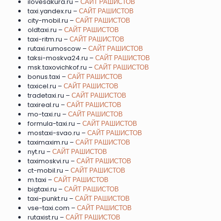
ilovesakura.ru –
САЙТ РАШИСТОВ
taxi.yandex.ru –
САЙТ РАШИСТОВ
city-mobil.ru –
САЙТ РАШИСТОВ
oldtaxi.ru –
САЙТ РАШИСТОВ
taxi-ritm.ru –
САЙТ РАШИСТОВ
rutaxi.rumoscow –
САЙТ РАШИСТОВ
taksi-moskva24.ru –
САЙТ РАШИСТОВ
msk.taxovichkof.ru –
САЙТ РАШИСТОВ
bonus.taxi –
САЙТ РАШИСТОВ
taxicel.ru –
САЙТ РАШИСТОВ
tradetaxi.ru –
САЙТ РАШИСТОВ
taxireal.ru –
САЙТ РАШИСТОВ
mo-taxi.ru –
САЙТ РАШИСТОВ
formula-taxi.ru –
САЙТ РАШИСТОВ
mostaxi-svao.ru –
САЙТ РАШИСТОВ
taximaxim.ru –
САЙТ РАШИСТОВ
nyt.ru –
САЙТ РАШИСТОВ
taximoskvi.ru –
САЙТ РАШИСТОВ
ct-mobil.ru –
САЙТ РАШИСТОВ
m.taxi –
САЙТ РАШИСТОВ
bigtaxi.ru –
САЙТ РАШИСТОВ
taxi-punkt.ru –
САЙТ РАШИСТОВ
vse-taxi.com –
САЙТ РАШИСТОВ
rutaxist.ru –
САЙТ РАШИСТОВ